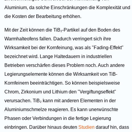
Aluminium, da solche Einschränkungen die Komplexität und
die Kosten der Bearbeitung erhöhen.
Mit der Zeit können die TiB₂-Partikel auf den Boden des
Warmhalteofens fallen. Dadurch verringert sich ihre
Wirksamkeit bei der Kornfeinung, was als "Fading-Effekt"
bezeichnet wird. Lange Haltedauern in industriellen
Betrieben verschärfen dieses Problem noch. Auch andere
Legierungselemente können die Wirksamkeit von TiB-
Kornfeinern beeinträchtigen. So können beispielsweise
Chrom, Zirkonium und Lithium den "Vergiftungseffekt"
verursachen. TiB₂ kann mit anderen Elementen in der
Aluminiumschmelze reagieren. Es kann unerwünschte
Phasen oder Verbindungen in die fertige Legierung
einbringen. Darüber hinaus deuten
Studien
darauf hin, dass