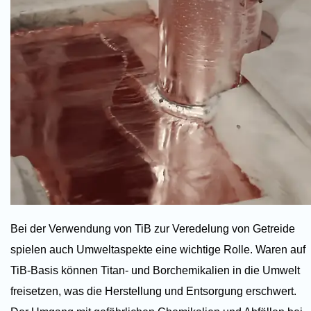
Bei der Verwendung von TiB zur Veredelung von Getreide
spielen auch Umweltaspekte eine wichtige Rolle. Waren auf
TiB-Basis können Titan- und Borchemikalien in die Umwelt
freisetzen, was die Herstellung und Entsorgung erschwert.