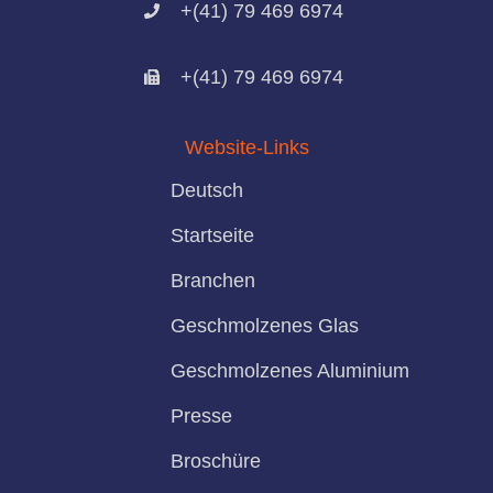
+(41) 79 469 6974
+(41) 79 469 6974
Website-Links
Deutsch
Startseite
Branchen
Geschmolzenes Glas
Geschmolzenes Aluminium
Presse
Broschüre