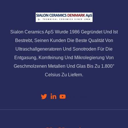
Sialon Ceramics ApS Wurde 1986 Gegründet Und Ist
Bestrebt, Seinen Kunden Die Beste Qualität Von
Ultraschallgeneratoren Und Sonotroden Für Die
Entgasung, Kornfeinung Und Mikrolegierung Von
Geschmolzenen Metallen Und Glas Bis Zu 1.800°
Celsius Zu Liefern.
YouTube