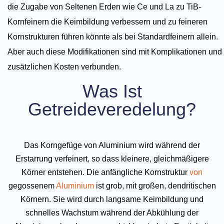
die Zugabe von Seltenen Erden wie Ce und La zu TiB-
Kornfeinern die Keimbildung verbessern und zu feineren
Kornstrukturen führen könnte als bei Standardfeinern allein.
Aber auch diese Modifikationen sind mit Komplikationen und
zusätzlichen Kosten verbunden.
Was Ist
Getreideveredelung?
Das Korngefüge von Aluminium wird während der
Erstarrung verfeinert, so dass kleinere, gleichmäßigere
Körner entstehen. Die anfängliche Kornstruktur
von
gegossenem
Aluminium
ist grob, mit großen, dendritischen
Körnern. Sie wird durch langsame Keimbildung und
schnelles Wachstum während der Abkühlung der