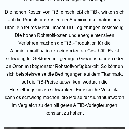
Die hohen Kosten von TiB, einschließlich TiB₂, wirken sich
auf die Produktionskosten der Aluminiumraffination aus.
Titan, ein teures Metall, macht TiB-Legierungen kostspielig.
Die hohen Rohstoffkosten und energieintensiven
Verfahren machen die TiB₂-Produktion für die
Aluminiumraffination zu einem teuren Geschäft. Es ist
schwierig für Sektoren mit geringen Gewinnspannen oder
an Orten mit begrenzter Rohstoffverfügbarkeit. So können
sich beispielsweise die Bedingungen auf dem Titanmarkt
auf die TiB-Preise auswirken, wodurch die
Herstellungskosten schwanken. Eine solche Volatilität
kann es schwierig machen, die Preise für Aluminiumwaren
im Vergleich zu den billigeren AlTiB-Vorlegierungen
konstant zu halten.