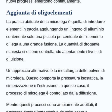
nuovi progressi emergono continuamente.
Aggiunta di oligoelementi
La pratica abituale della microlega è quella di introdurre
elementi in traccia aggiungendo un lingotto di alluminio
contenente solo una piccola percentuale dell'elemento
di lega a una grande fusione. La quantità di drogante
richiesta si ottiene controllando attentamente i livelli di
diluizione.
Un approccio alternativo è la metallurgia delle polveri di
microlega. Questo comporta la pressatura isostatica, la
sinterizzazione e l'estrusione. In questo caso, il
processo di microlega è controllato dalla diffusione.
Mentre questi processi sono ampiamente adottati, il