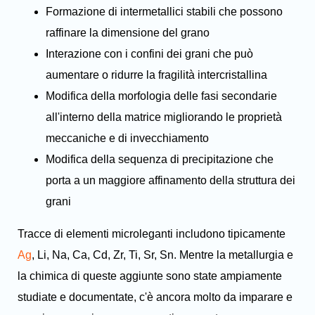
Formazione di intermetallici stabili che possono
raffinare la dimensione del grano
Interazione con i confini dei grani che può
aumentare o ridurre la fragilità intercristallina
Modifica della morfologia delle fasi secondarie
all'interno della matrice migliorando le proprietà
meccaniche e di invecchiamento
Modifica della sequenza di precipitazione che
porta a un maggiore affinamento della struttura dei
grani
Tracce di elementi microleganti includono tipicamente
Ag
, Li, Na, Ca, Cd, Zr, Ti, Sr, Sn. Mentre la metallurgia e
la chimica di queste aggiunte sono state ampiamente
studiate e documentate, c'è ancora molto da imparare e