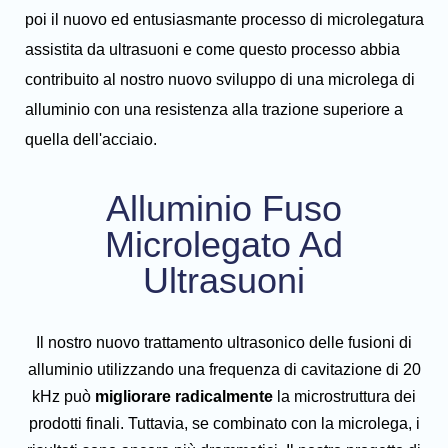
poi il nuovo ed entusiasmante processo di microlegatura
assistita da ultrasuoni e come questo processo abbia
contribuito al nostro nuovo sviluppo di una microlega di
alluminio con una resistenza alla trazione superiore a
quella dell'acciaio.
Alluminio Fuso
Microlegato Ad
Ultrasuoni
Il nostro nuovo trattamento ultrasonico delle fusioni di
alluminio utilizzando una frequenza di cavitazione di 20
kHz può
migliorare
radicalmente
la microstruttura dei
prodotti finali. Tuttavia, se combinato con la microlega, i