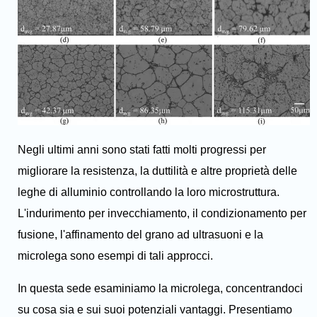
Negli ultimi anni sono stati fatti molti progressi per
migliorare la resistenza, la duttilità e altre proprietà delle
leghe di alluminio controllando la loro microstruttura.
L'indurimento per invecchiamento, il condizionamento per
fusione, l'affinamento del grano ad ultrasuoni e la
microlega sono esempi di tali approcci.
In questa sede esaminiamo la microlega, concentrandoci
su cosa sia e sui suoi potenziali vantaggi. Presentiamo