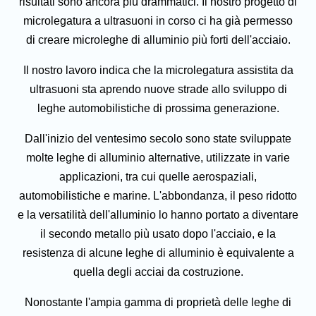
risultati sono ancora più drammatici. Il nostro progetto di
microlegatura a ultrasuoni in corso ci ha già permesso
di creare microleghe di alluminio più forti dell'acciaio.
Il nostro lavoro indica che la microlegatura assistita da
ultrasuoni sta aprendo nuove strade allo sviluppo di
leghe automobilistiche di prossima generazione.
Dall'inizio del ventesimo secolo sono state sviluppate
molte leghe di alluminio alternative, utilizzate in varie
applicazioni, tra cui quelle aerospaziali,
automobilistiche e marine. L'abbondanza, il peso ridotto
e la versatilità dell'alluminio lo hanno portato a diventare
il secondo metallo più usato dopo l'acciaio, e la
resistenza di alcune leghe di alluminio è equivalente a
quella degli acciai da costruzione.
Nonostante l'ampia gamma di proprietà delle leghe di