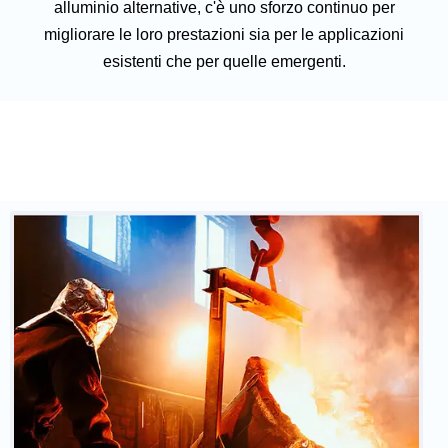
alluminio alternative, c'è uno sforzo continuo per
migliorare le loro prestazioni sia per le applicazioni
esistenti che per quelle emergenti.