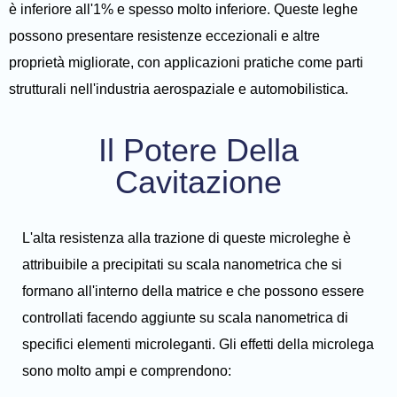
è inferiore all'1% e spesso molto inferiore. Queste leghe
possono presentare resistenze eccezionali e altre
proprietà migliorate, con applicazioni pratiche come parti
strutturali nell'industria aerospaziale e automobilistica.
Il Potere Della
Cavitazione
L'alta resistenza alla trazione di queste microleghe è
attribuibile a precipitati su scala nanometrica che si
formano all'interno della matrice e che possono essere
controllati facendo aggiunte su scala nanometrica di
specifici elementi microleganti. Gli effetti della microlega
sono molto ampi e comprendono: