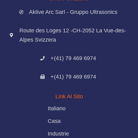
Aktive Arc Sarl - Gruppo Ultrasonics
Route des Loges 12 -CH-2052 La Vue-des-
Alpes Svizzera
+(41) 79 469 6974
+(41) 79 469 6974
Link Al Sito
Italiano
Casa
Industrie