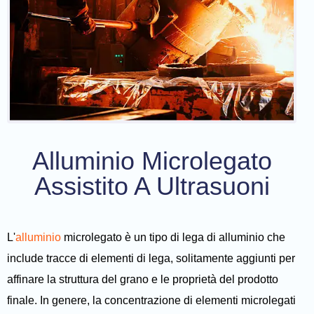
Alluminio Microlegato
Assistito A Ultrasuoni
L'
alluminio
microlegato è un tipo di lega di alluminio che
include tracce di elementi di lega, solitamente aggiunti per
affinare la struttura del grano e le proprietà del prodotto
finale. In genere, la concentrazione di elementi microlegati