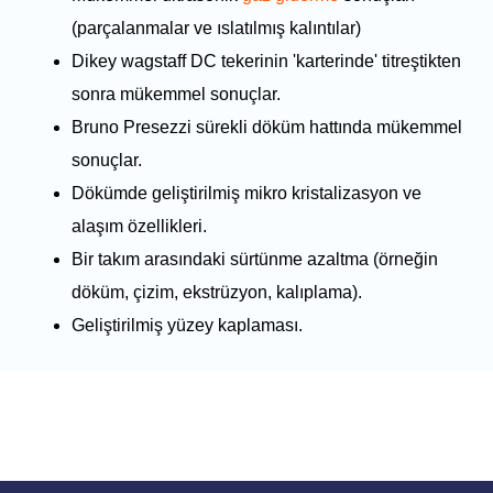
(parçalanmalar ve ıslatılmış kalıntılar)
Dikey wagstaff DC tekerinin 'karterinde' titreştikten
sonra mükemmel sonuçlar.
Bruno Presezzi sürekli döküm hattında mükemmel
sonuçlar.
Dökümde geliştirilmiş mikro kristalizasyon ve
alaşım özellikleri.
Bir takım arasındaki sürtünme azaltma (örneğin
döküm, çizim, ekstrüzyon, kalıplama).
Geliştirilmiş yüzey kaplaması.