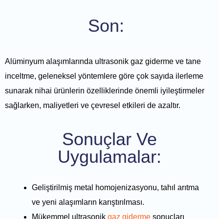
Son:
Alüminyum alaşımlarında ultrasonik gaz giderme ve tane
inceltme, geleneksel yöntemlere göre çok sayıda ilerleme
sunarak nihai ürünlerin özelliklerinde önemli iyileştirmeler
sağlarken, maliyetleri ve çevresel etkileri de azaltır.
Sonuçlar Ve
Uygulamalar:
Geliştirilmiş metal homojenizasyonu, tahıl arıtma
ve yeni alaşımların karıştırılması.
Mükemmel ultrasonik
gaz giderme
sonuçları