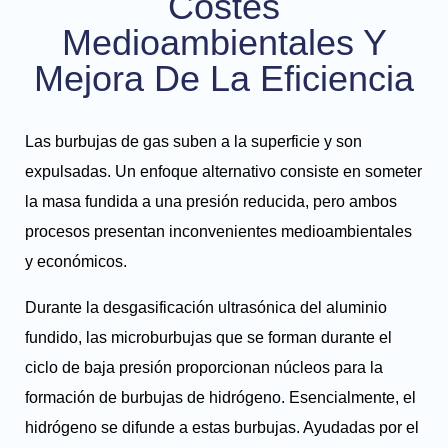
Costes
Medioambientales Y
Mejora De La Eficiencia
Las burbujas de gas suben a la superficie y son
expulsadas. Un enfoque alternativo consiste en someter
la masa fundida a una presión reducida, pero ambos
procesos presentan inconvenientes medioambientales
y económicos.
Durante la desgasificación ultrasónica del aluminio
fundido, las microburbujas que se forman durante el
ciclo de baja presión proporcionan núcleos para la
formación de burbujas de hidrógeno. Esencialmente, el
hidrógeno se difunde a estas burbujas. Ayudadas por el