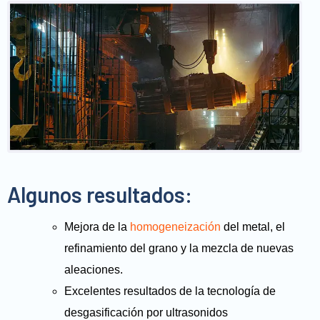
Algunos resultados:
Mejora de la
homogeneización
del metal, el
refinamiento del grano y la mezcla de nuevas
aleaciones.
Excelentes resultados de la tecnología de
desgasificación por ultrasonidos