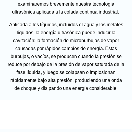
examinaremos brevemente nuestra tecnología
ultrasónica aplicada a la colada continua industrial.
Aplicada a los líquidos, incluidos el agua y los metales
líquidos, la energía ultrasónica puede inducir la
cavitación: la formación de microburbujas de vapor
causadas por rápidos cambios de energía. Estas
burbujas, o vacíos, se producen cuando la presión se
reduce por debajo de la presión de vapor saturada de la
fase líquida, y luego se colapsan o implosionan
rápidamente bajo alta presión, produciendo una onda
de choque y disipando una energía considerable.