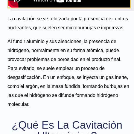
La cavitación se ve reforzada por la presencia de centros
nucleantes, que suelen ser microburbujas e impurezas.
Al fundir aluminio y sus aleaciones, la presencia de
hidrógeno, normalmente en su forma atómica, puede
provocar problemas de porosidad en el producto final.
Para evitarlo, se suele emplear un proceso de
desgasificación. En un enfoque, se inyecta un gas inerte,
como el argón, en la masa fundida, formando burbujas en
las que el hidrógeno se difunde formando hidrógeno
molecular.
¿Qué Es La Cavitación