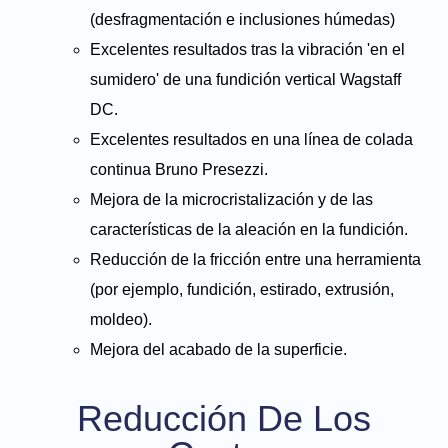
(desfragmentación e inclusiones húmedas)
Excelentes resultados tras la vibración 'en el
sumidero' de una fundición vertical Wagstaff
DC.
Excelentes resultados en una línea de colada
continua Bruno Presezzi.
Mejora de la microcristalización y de las
características de la aleación en la fundición.
Reducción de la fricción entre una herramienta
(por ejemplo, fundición, estirado, extrusión,
moldeo).
Mejora del acabado de la superficie.
Reducción De Los