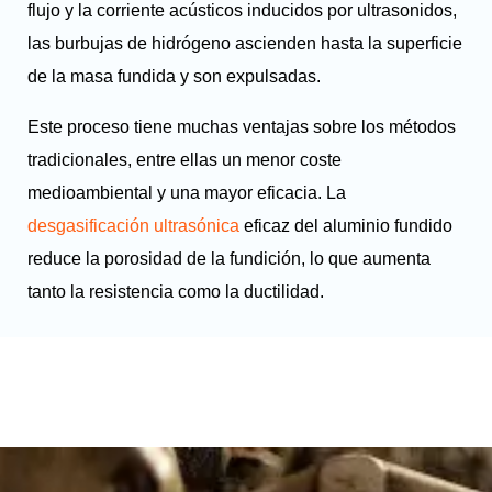
flujo y la corriente acústicos inducidos por ultrasonidos,
las burbujas de hidrógeno ascienden hasta la superficie
de la masa fundida y son expulsadas.
Este proceso tiene muchas ventajas sobre los métodos
tradicionales, entre ellas un menor coste
medioambiental y una mayor eficacia. La
desgasificación ultrasónica
eficaz del aluminio fundido
reduce la porosidad de la fundición, lo que aumenta
tanto la resistencia como la ductilidad.