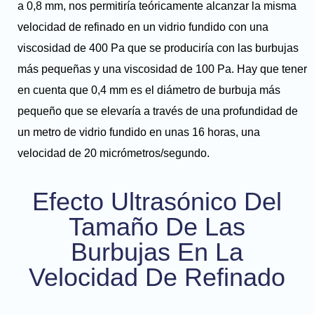
a 0,8 mm, nos permitiría teóricamente alcanzar la misma
velocidad de refinado en un vidrio fundido con una
viscosidad de 400 Pa que se produciría con las burbujas
más pequeñas y una viscosidad de 100 Pa. Hay que tener
en cuenta que 0,4 mm es el diámetro de burbuja más
pequeño que se elevaría a través de una profundidad de
un metro de vidrio fundido en unas 16 horas, una
velocidad de 20 micrómetros/segundo.
Efecto Ultrasónico Del
Tamaño De Las
Burbujas En La
Velocidad De Refinado