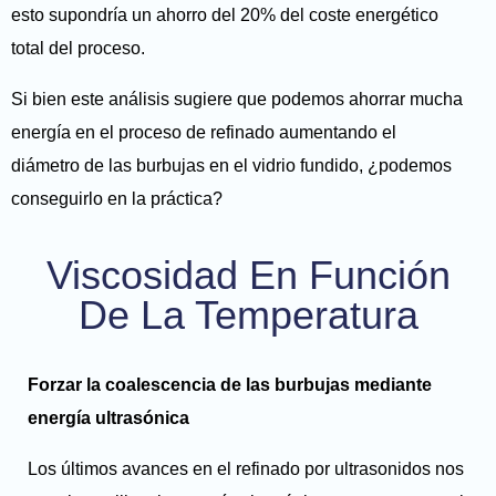
esto supondría un ahorro del 20% del coste energético
total del proceso.
Si bien este análisis sugiere que podemos ahorrar mucha
energía en el proceso de refinado aumentando el
diámetro de las burbujas en el vidrio fundido, ¿podemos
conseguirlo en la práctica?
Viscosidad En Función
De La Temperatura
Forzar la coalescencia de las burbujas mediante
energía ultrasónica
Los últimos avances en el refinado por ultrasonidos nos