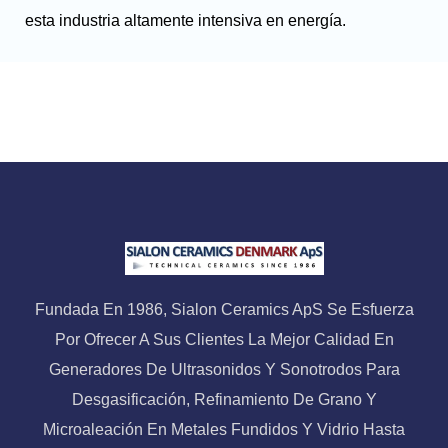
esta industria altamente intensiva en energía.
Fundada En 1986, Sialon Ceramics ApS Se Esfuerza
Por Ofrecer A Sus Clientes La Mejor Calidad En
Generadores De Ultrasonidos Y Sonotrodos Para
Desgasificación, Refinamiento De Grano Y
Microaleación En Metales Fundidos Y Vidrio Hasta