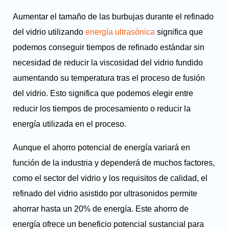
Aumentar el tamaño de las burbujas durante el refinado
del vidrio utilizando
energía ultrasónica
significa que
podemos conseguir tiempos de refinado estándar sin
necesidad de reducir la viscosidad del vidrio fundido
aumentando su temperatura tras el proceso de fusión
del vidrio. Esto significa que podemos elegir entre
reducir los tiempos de procesamiento o reducir la
energía utilizada en el proceso.
Aunque el ahorro potencial de energía variará en
función de la industria y dependerá de muchos factores,
como el sector del vidrio y los requisitos de calidad, el
refinado del vidrio asistido por ultrasonidos permite
ahorrar hasta un 20% de energía. Este ahorro de
energía ofrece un beneficio potencial sustancial para