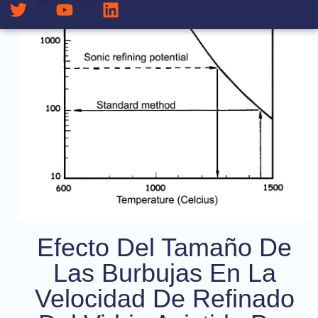
Efecto Del Tamaño De
Las Burbujas En La
Velocidad De Refinado