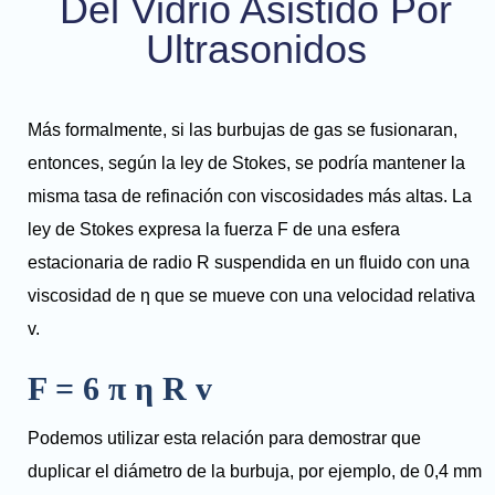
Del Vidrio Asistido Por
Ultrasonidos
Más formalmente, si las burbujas de gas se fusionaran,
entonces, según la ley de Stokes, se podría mantener la
misma tasa de refinación con viscosidades más altas. La
ley de Stokes expresa la fuerza F de una esfera
estacionaria de radio R suspendida en un fluido con una
viscosidad de η que se mueve con una velocidad relativa
v.
F = 6 π η R v
Podemos utilizar esta relación para demostrar que
duplicar el diámetro de la burbuja, por ejemplo, de 0,4 mm