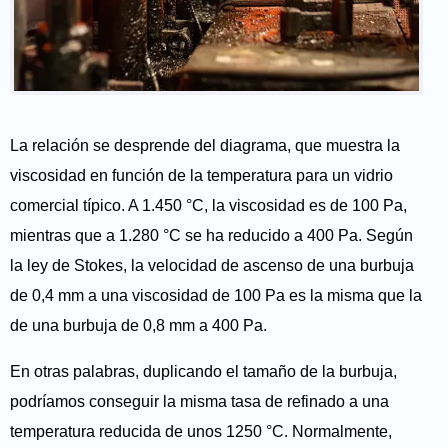
La relación se desprende del diagrama, que muestra la
viscosidad en función de la temperatura para un vidrio
comercial típico. A 1.450 °C, la viscosidad es de 100 Pa,
mientras que a 1.280 °C se ha reducido a 400 Pa. Según
la ley de Stokes, la velocidad de ascenso de una burbuja
de 0,4 mm a una viscosidad de 100 Pa es la misma que la
de una burbuja de 0,8 mm a 400 Pa.
En otras palabras, duplicando el tamaño de la burbuja,
podríamos conseguir la misma tasa de refinado a una
temperatura reducida de unos 1250 °C. Normalmente,