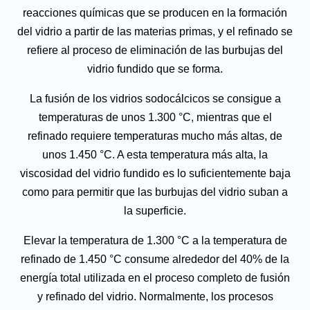
reacciones químicas que se producen en la formación
del vidrio a partir de las materias primas, y el refinado se
refiere al proceso de eliminación de las burbujas del
vidrio fundido que se forma.
La fusión de los vidrios sodocálcicos se consigue a
temperaturas de unos 1.300 °C, mientras que el
refinado requiere temperaturas mucho más altas, de
unos 1.450 °C. A esta temperatura más alta, la
viscosidad del vidrio fundido es lo suficientemente baja
como para permitir que las burbujas del vidrio suban a
la superficie.
Elevar la temperatura de 1.300 °C a la temperatura de
refinado de 1.450 °C consume alrededor del 40% de la
energía total utilizada en el proceso completo de fusión
y refinado del vidrio. Normalmente, los procesos