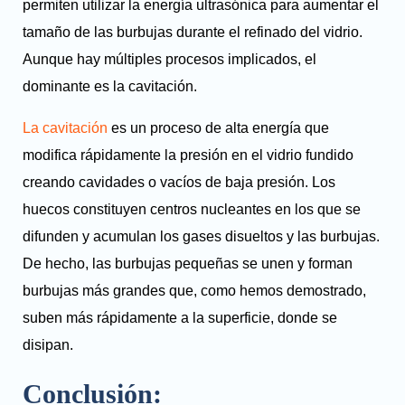
permiten utilizar la energía ultrasónica para aumentar el
tamaño de las burbujas durante el refinado del vidrio.
Aunque hay múltiples procesos implicados, el
dominante es la cavitación.
La cavitación
es un proceso de alta energía que
modifica rápidamente la presión en el vidrio fundido
creando cavidades o vacíos de baja presión. Los
huecos constituyen centros nucleantes en los que se
difunden y acumulan los gases disueltos y las burbujas.
De hecho, las burbujas pequeñas se unen y forman
burbujas más grandes que, como hemos demostrado,
suben más rápidamente a la superficie, donde se
disipan.
Conclusión: