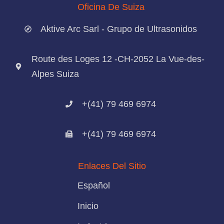
Oficina De Suiza
Aktive Arc Sarl - Grupo de Ultrasonidos
Route des Loges 12 -CH-2052 La Vue-des-
Alpes Suiza
+(41) 79 469 6974
+(41) 79 469 6974
Enlaces Del Sitio
Español
Inicio