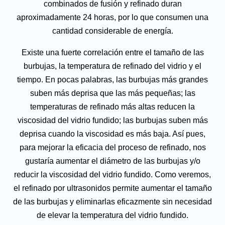
combinados de fusión y refinado duran
aproximadamente 24 horas, por lo que consumen una
cantidad considerable de energía.
Existe una fuerte correlación entre el tamaño de las
burbujas, la temperatura de refinado del vidrio y el
tiempo. En pocas palabras, las burbujas más grandes
suben más deprisa que las más pequeñas; las
temperaturas de refinado más altas reducen la
viscosidad del vidrio fundido; las burbujas suben más
deprisa cuando la viscosidad es más baja. Así pues,
para mejorar la eficacia del proceso de refinado, nos
gustaría aumentar el diámetro de las burbujas y/o
reducir la viscosidad del vidrio fundido. Como veremos,
el refinado por ultrasonidos permite aumentar el tamaño
de las burbujas y eliminarlas eficazmente sin necesidad
de elevar la temperatura del vidrio fundido.