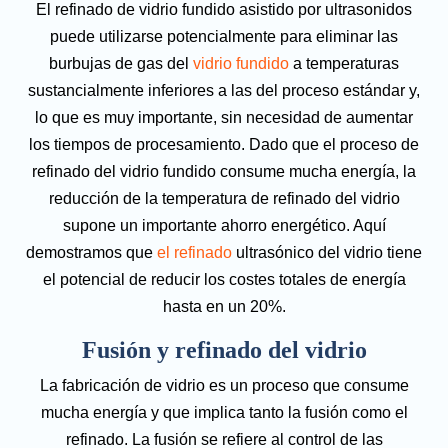
El refinado de vidrio fundido asistido por ultrasonidos
puede utilizarse potencialmente para eliminar las
burbujas de gas del
vidrio fundido
a temperaturas
sustancialmente inferiores a las del proceso estándar y,
lo que es muy importante, sin necesidad de aumentar
los tiempos de procesamiento. Dado que el proceso de
refinado del vidrio fundido consume mucha energía, la
reducción de la temperatura de refinado del vidrio
supone un importante ahorro energético. Aquí
demostramos que
el refinado
ultrasónico del vidrio tiene
el potencial de reducir los costes totales de energía
hasta en un 20%.
Fusión y refinado del vidrio
La fabricación de vidrio es un proceso que consume
mucha energía y que implica tanto la fusión como el
refinado. La fusión se refiere al control de las