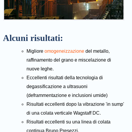
Alcuni risultati:
Migliore
omogeneizzazione
del metallo,
raffinamento del grano e miscelazione di
nuove leghe.
Eccellenti risultati della tecnologia di
degassificazione a ultrasuoni
(deframmentazione e inclusioni umide)
Risultati eccellenti dopo la vibrazione 'in sump'
di una colata verticale Wagstaff DC.
Risultati eccellenti su una linea di colata
continua Bruno Presezzi.