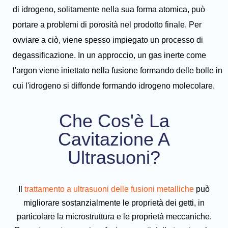
di idrogeno, solitamente nella sua forma atomica, può
portare a problemi di porosità nel prodotto finale. Per
ovviare a ciò, viene spesso impiegato un processo di
degassificazione. In un approccio, un gas inerte come
l'argon viene iniettato nella fusione formando delle bolle in
cui l'idrogeno si diffonde formando idrogeno molecolare.
Che Cos'è La
Cavitazione A
Ultrasuoni?
Il
trattamento a ultrasuoni delle fusioni metalliche
può
migliorare sostanzialmente le proprietà dei getti, in
particolare la microstruttura e le proprietà meccaniche.