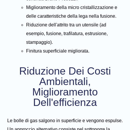
Miglioramento della micro cristallizzazione e
delle caratteristiche della lega nella fusione.
Riduzione dell'attrito tra un utensile (ad
esempio, fusione, trafilatura, estrusione,
stampaggio).
Finitura superficiale migliorata.
Riduzione Dei Costi
Ambientali,
Miglioramento
Dell'efficienza
Le bolle di gas salgono in superficie e vengono espulse.
Un approccio alternativo consiste nel sottoporre la