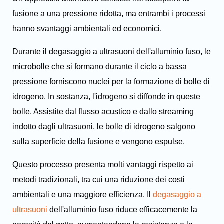
fusione a una pressione ridotta, ma entrambi i processi
hanno svantaggi ambientali ed economici.
Durante il degasaggio a ultrasuoni dell'alluminio fuso, le
microbolle che si formano durante il ciclo a bassa
pressione forniscono nuclei per la formazione di bolle di
idrogeno. In sostanza, l'idrogeno si diffonde in queste
bolle. Assistite dal flusso acustico e dallo streaming
indotto dagli ultrasuoni, le bolle di idrogeno salgono
sulla superficie della fusione e vengono espulse.
Questo processo presenta molti vantaggi rispetto ai
metodi tradizionali, tra cui una riduzione dei costi
ambientali e una maggiore efficienza. Il
degasaggio a
ultrasuoni
dell'alluminio fuso riduce efficacemente la