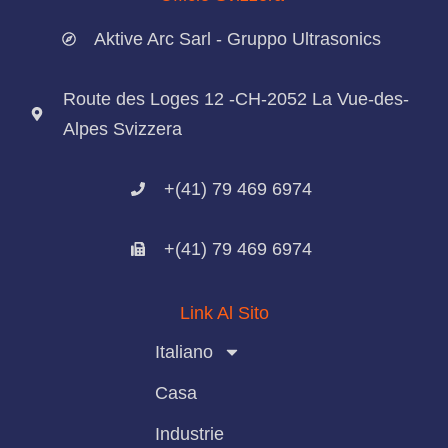
Aktive Arc Sarl - Gruppo Ultrasonics
Route des Loges 12 -CH-2052 La Vue-des-
Alpes Svizzera
+(41) 79 469 6974
+(41) 79 469 6974
Link Al Sito
Italiano
Casa
Industrie