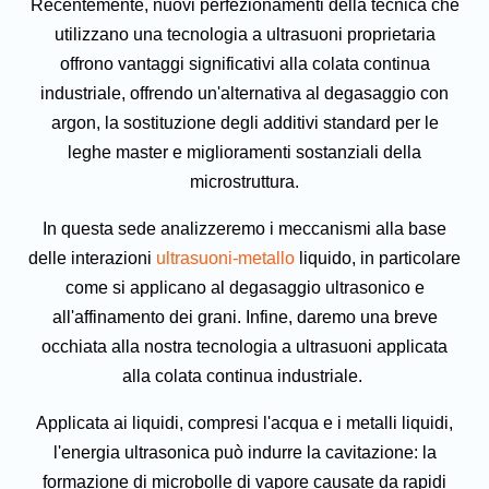
Recentemente, nuovi perfezionamenti della tecnica che
utilizzano una tecnologia a ultrasuoni proprietaria
offrono vantaggi significativi alla colata continua
industriale, offrendo un'alternativa al degasaggio con
argon, la sostituzione degli additivi standard per le
leghe master e miglioramenti sostanziali della
microstruttura.
In questa sede analizzeremo i meccanismi alla base
delle interazioni
ultrasuoni-metallo
liquido, in particolare
come si applicano al degasaggio ultrasonico e
all'affinamento dei grani. Infine, daremo una breve
occhiata alla nostra tecnologia a ultrasuoni applicata
alla colata continua industriale.
Applicata ai liquidi, compresi l'acqua e i metalli liquidi,
l'energia ultrasonica può indurre la cavitazione: la
formazione di microbolle di vapore causate da rapidi