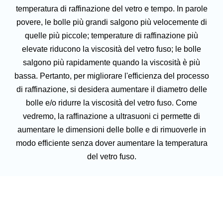
temperatura di raffinazione del vetro e tempo. In parole
povere, le bolle più grandi salgono più velocemente di
quelle più piccole; temperature di raffinazione più
elevate riducono la viscosità del vetro fuso; le bolle
salgono più rapidamente quando la viscosità è più
bassa. Pertanto, per migliorare l'efficienza del processo
di raffinazione, si desidera aumentare il diametro delle
bolle e/o ridurre la viscosità del vetro fuso. Come
vedremo, la raffinazione a ultrasuoni ci permette di
aumentare le dimensioni delle bolle e di rimuoverle in
modo efficiente senza dover aumentare la temperatura
del vetro fuso.