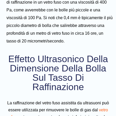
di raffinazione in un vetro fuso con una viscosità di 400
Pa, come avverrebbe con le bolle più piccole e una
viscosità di 100 Pa. Si noti che 0,4 mm è tipicamente il più
piccolo diametro di bolla che salirebbe attraverso una
profondità di un metro di vetro fuso in circa 16 ore, un
tasso di 20 micrometri/secondo.
Effetto Ultrasonico Della
Dimensione Della Bolla
Sul Tasso Di
Raffinazione
La raffinazione del vetro fuso assistita da ultrasuoni può
essere utilizzata per rimuovere le bolle di gas dal
vetro