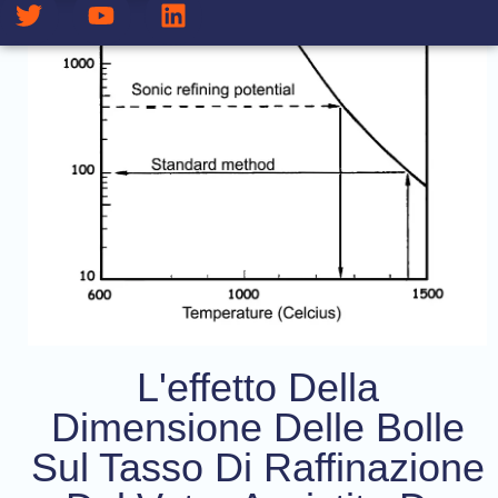
L'effetto Della
Dimensione Delle Bolle
Sul Tasso Di Raffinazione