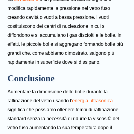
modifica rapidamente la pressione nel vetro fuso
creando cavità o vuoti a bassa pressione. I vuoti
costituiscono dei centri di nucleazione in cui si
diffondono e si accumulano i gas disciolti e le bolle. In
effetti, le piccole bolle si aggregano formando bolle più
grandi che, come abbiamo dimostrato, salgono più
rapidamente in superficie dove si dissipano.
Conclusione
Aumentare la dimensione delle bolle durante la
raffinazione del vetro usando l'
energia ultrasonica
significa che possiamo ottenere tempi di raffinazione
standard senza la necessità di ridurre la viscosità del
vetro fuso aumentando la sua temperatura dopo il