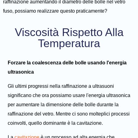
raffinazione aumentando il diametro delle bolle nel vetro
fuso, possiamo realizzare questo praticamente?
Viscosità Rispetto Alla
Temperatura
Forzare la coalescenza delle bolle usando l'energia
ultrasonica
Gli ultimi progressi nella raffinazione a ultrasuoni
significano che ora possiamo usare l'energia ultrasonica
per aumentare la dimensione delle bolle durante la
raffinazione del vetro. Mentre ci sono molteplici processi
coinvolti, quello dominante è la cavitazione.
La
cavitazione
è un processo ad alta energia che