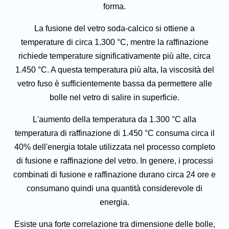
forma.
La fusione del vetro soda-calcico si ottiene a
temperature di circa 1.300 °C, mentre la raffinazione
richiede temperature significativamente più alte, circa
1.450 °C. A questa temperatura più alta, la viscosità del
vetro fuso è sufficientemente bassa da permettere alle
bolle nel vetro di salire in superficie.
L'aumento della temperatura da 1.300 °C alla
temperatura di raffinazione di 1.450 °C consuma circa il
40% dell'energia totale utilizzata nel processo completo
di fusione e raffinazione del vetro. In genere, i processi
combinati di fusione e raffinazione durano circa 24 ore e
consumano quindi una quantità considerevole di
energia.
Esiste una forte correlazione tra dimensione delle bolle,