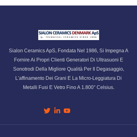
Sialon Ceramics ApS, Fondata Nel 1986, Si Impegna A
Fornire Ai Propri Clienti Generatori Di Ultrasuoni E
Sonotrodi Della Migliore Qualità Per Il Degasaggio,
L'affinamento Dei Grani E La Micro-Leggiatura Di
Metalli Fusi E Vetro Fino A 1.800° Celsius.
YouTube