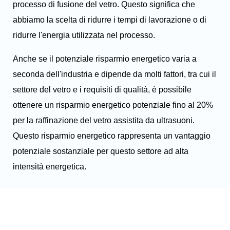
processo di fusione del vetro. Questo significa che
abbiamo la scelta di ridurre i tempi di lavorazione o di
ridurre l'energia utilizzata nel processo.
Anche se il potenziale risparmio energetico varia a
seconda dell'industria e dipende da molti fattori, tra cui il
settore del vetro e i requisiti di qualità, è possibile
ottenere un risparmio energetico potenziale fino al 20%
per la raffinazione del vetro assistita da ultrasuoni.
Questo risparmio energetico rappresenta un vantaggio
potenziale sostanziale per questo settore ad alta
intensità energetica.