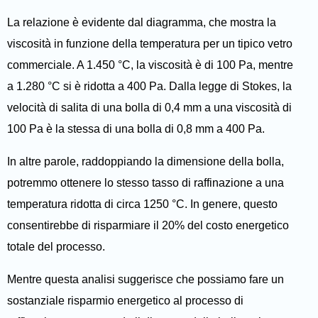
La relazione è evidente dal diagramma, che mostra la
viscosità in funzione della temperatura per un tipico vetro
commerciale. A 1.450 °C, la viscosità è di 100 Pa, mentre
a 1.280 °C si è ridotta a 400 Pa. Dalla legge di Stokes, la
velocità di salita di una bolla di 0,4 mm a una viscosità di
100 Pa è la stessa di una bolla di 0,8 mm a 400 Pa.
In altre parole, raddoppiando la dimensione della bolla,
potremmo ottenere lo stesso tasso di raffinazione a una
temperatura ridotta di circa 1250 °C. In genere, questo
consentirebbe di risparmiare il 20% del costo energetico
totale del processo.
Mentre questa analisi suggerisce che possiamo fare un
sostanziale risparmio energetico al processo di