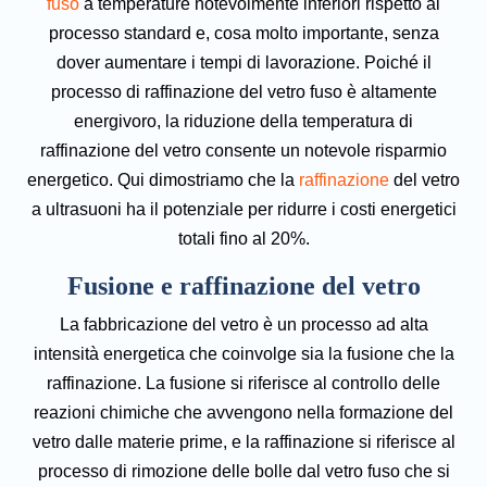
fuso
a temperature notevolmente inferiori rispetto al
processo standard e, cosa molto importante, senza
dover aumentare i tempi di lavorazione. Poiché il
processo di raffinazione del vetro fuso è altamente
energivoro, la riduzione della temperatura di
raffinazione del vetro consente un notevole risparmio
energetico. Qui dimostriamo che la
raffinazione
del vetro
a ultrasuoni ha il potenziale per ridurre i costi energetici
totali fino al 20%.
Fusione e raffinazione del vetro
La fabbricazione del vetro è un processo ad alta
intensità energetica che coinvolge sia la fusione che la
raffinazione. La fusione si riferisce al controllo delle
reazioni chimiche che avvengono nella formazione del
vetro dalle materie prime, e la raffinazione si riferisce al
processo di rimozione delle bolle dal vetro fuso che si