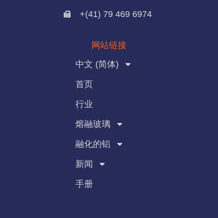
+(41) 79 469 6974
网站链接
中文 (简体)
首页
行业
熔融玻璃
融化的铝
新闻
手册