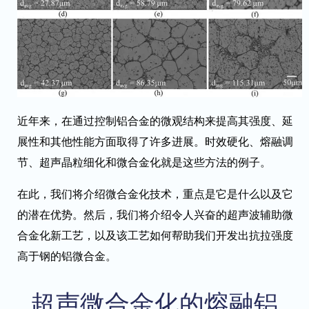
近年来，在通过控制铝合金的微观结构来提高其强度、延
展性和其他性能方面取得了许多进展。时效硬化、熔融调
节、超声晶粒细化和微合金化就是这些方法的例子。
在此，我们将介绍微合金化技术，重点是它是什么以及它
的潜在优势。然后，我们将介绍令人兴奋的超声波辅助微
合金化新工艺，以及该工艺如何帮助我们开发出抗拉强度
高于钢的铝微合金。
超声微合金化的熔融铝