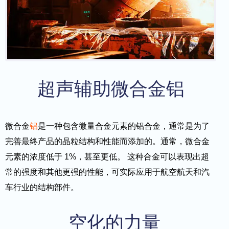
超声辅助微合金铝
微合金
铝
是一种包含微量合金元素的铝合金，通常是为了
完善最终产品的晶粒结构和性能而添加的。通常，微合金
元素的浓度低于 1%，甚至更低。 这种合金可以表现出超
常的强度和其他更强的性能，可实际应用于航空航天和汽
车行业的结构部件。
空化的力量