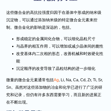
这些微合金的高抗拉强度归因于在基体中形成的纳米级
沉淀物，可以通过添加纳米级的特定微合金元素来控
制。微合金化的影响是深远的，包括。
形成稳定的金属间化合物，可以细化晶粒尺寸
与晶界的相互作用，可以增加或减少晶体间的脆性
改变基体内二次相的形态，改善机械和时效硬化性
能
沉淀顺序的改变导致了晶粒结构的进一步细化
微量的微合金元素通常包括
Ag
, Li, Na, Ca, Cd, Zr, Ti, Sr,
Sn。虽然对这些添加物的冶金和化学已进行了广泛的研
究和记录，但仍有许多东西需要学习，而且新的进展正
在不断出现。