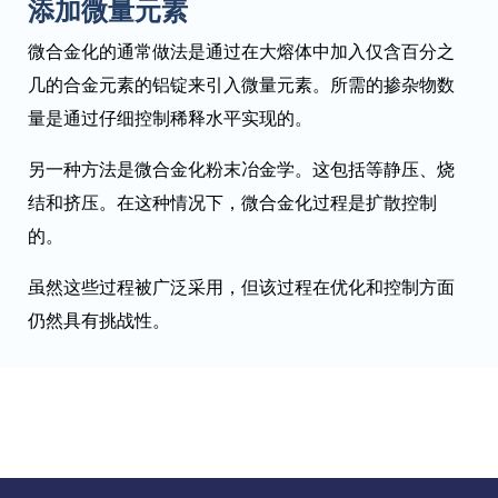
添加微量元素
微合金化的通常做法是通过在大熔体中加入仅含百分之
几的合金元素的铝锭来引入微量元素。所需的掺杂物数
量是通过仔细控制稀释水平实现的。
另一种方法是微合金化粉末冶金学。这包括等静压、烧
结和挤压。在这种情况下，微合金化过程是扩散控制
的。
虽然这些过程被广泛采用，但该过程在优化和控制方面
仍然具有挑战性。