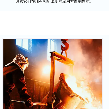
改善它们在现有和新出现的应用方面的性能。