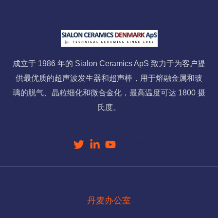
成立于 1986 年的 Sialon Ceramics ApS 致力于为客户提
供最优质的超声波发生器和超声棒，用于熔融金属和玻
璃的脱气、晶粒细化和微合金化，最高温度可达 1800 摄
氏度。
录像带
丹麦办公室