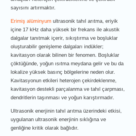
sayısını artırmaktır.
Erimiş alüminyum
ultrasonik tahıl arıtma, eriyik
içine 17 kHz daha yüksek bir frekans ile akustik
dalgalar tanıtmak içerir, sıkıştırma ve boşluklar
oluşturabilir genişleme dalgaları indükler;
kavitasyon olarak bilinen bir fenomen. Boşluklar
çöktüğünde, yoğun ısıtma meydana gelir ve bu da
lokalize yüksek basınç bölgelerine neden olur.
Kavitasyonun etkileri heterojen çekirdeklenme,
kavitasyon destekli parçalanma ve tahıl çarpması,
dendritlerin taşınması ve yoğun karıştırmadır.
Ultrasonik enerjinin tahıl arıtma üzerindeki etkisi,
uygulanan ultrasonik enerjinin sıklığına ve
genliğine kritik olarak bağlıdır.