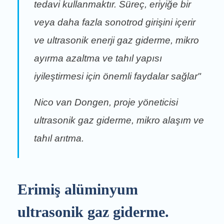
tedavi kullanmaktır. Süreç, eriyiğe bir
veya daha fazla sonotrod girişini içerir
ve ultrasonik enerji gaz giderme, mikro
ayırma azaltma ve tahıl yapısı
iyileştirmesi için önemli faydalar sağlar"
Nico van Dongen, proje yöneticisi
ultrasonik gaz giderme, mikro alaşım ve
tahıl arıtma.
Erimiş alüminyum
ultrasonik gaz giderme.