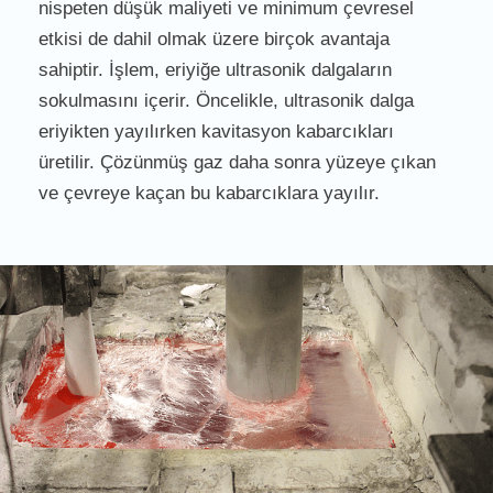
nispeten düşük maliyeti ve minimum çevresel
etkisi de dahil olmak üzere birçok avantaja
sahiptir. İşlem, eriyiğe ultrasonik dalgaların
sokulmasını içerir. Öncelikle, ultrasonik dalga
eriyikten yayılırken kavitasyon kabarcıkları
üretilir. Çözünmüş gaz daha sonra yüzeye çıkan
ve çevreye kaçan bu kabarcıklara yayılır.