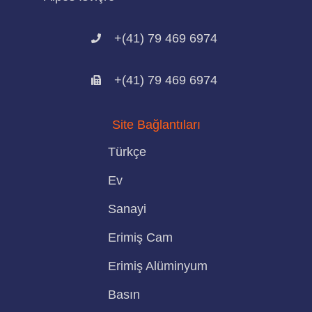
+(41) 79 469 6974
+(41) 79 469 6974
Site Bağlantıları
Türkçe
Ev
Sanayi
Erimiş Cam
Erimiş Alüminyum
Basın