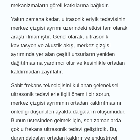
mekanizmaların göreli katkılarına bağlıdır.
Yakın zamana kadar, ultrasonik eriyik tedavisinin
merkez çizgisi ayrımı üzerindeki etkisi tam olarak
araştırılmamıştır. Genel olarak, ultrasonik
kavitasyon ve akustik akış, merkez çizgisi
ayrımında yer alan çeşitli unsurların yeniden
dağıtılmasına yardımcı olur ve kesinlikle ortadan
kaldırmadan zayıflatır.
Sabit frekans teknolojisini kullanan geleneksel
ultrasonik tedavilerle ilgili önemli bir sorun,
merkez çizgisi ayrımının ortadan kaldırılmasını
önlediği düşünülen ayakta dalgaların oluşumudur.
Bunun üstesinden gelmek için, son zamanlarda
çoklu frekans ultrasonik tedavi geliştirdik. Bu,
duran dalgaları ortadan kaldırır ve endüstriyel