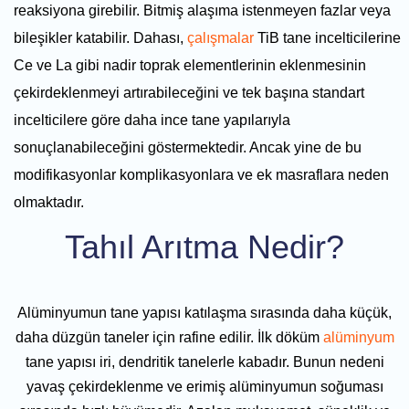
reaksiyona girebilir. Bitmiş alaşıma istenmeyen fazlar veya
bileşikler katabilir. Dahası,
çalışmalar
TiB tane incelticilerine
Ce ve La gibi nadir toprak elementlerinin eklenmesinin
çekirdeklenmeyi artırabileceğini ve tek başına standart
incelticilere göre daha ince tane yapılarıyla
sonuçlanabileceğini göstermektedir. Ancak yine de bu
modifikasyonlar komplikasyonlara ve ek masraflara neden
olmaktadır.
Tahıl Arıtma Nedir?
Alüminyumun tane yapısı katılaşma sırasında daha küçük,
daha düzgün taneler için rafine edilir. İlk döküm
alüminyum
tane yapısı iri, dendritik tanelerle kabadır. Bunun nedeni
yavaş çekirdeklenme ve erimiş alüminyumun soğuması