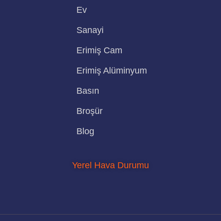
Ev
Sanayi
Erimiş Cam
Erimiş Alüminyum
Basın
Broşür
Blog
Yerel Hava Durumu