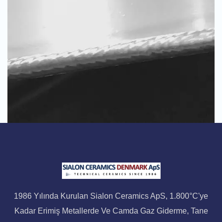
1986 Yılında Kurulan Sialon Ceramics ApS, 1.800°C'ye
Kadar Erimiş Metallerde Ve Camda Gaz Giderme, Tane