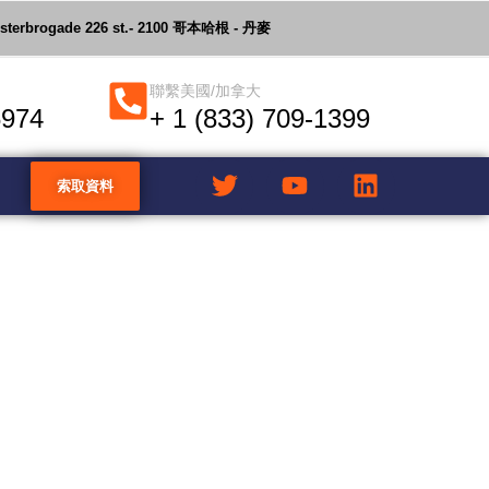
Østerbrogade 226 st.- 2100 哥本哈根 - 丹麥
聯繫美國/加拿大
6974
+ 1 (833) 709-1399
索取資料