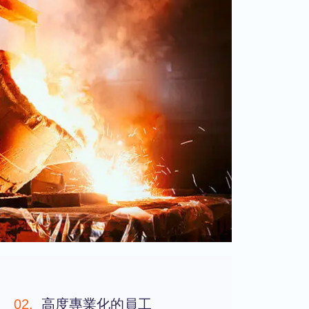
02.
高度專業化的員工