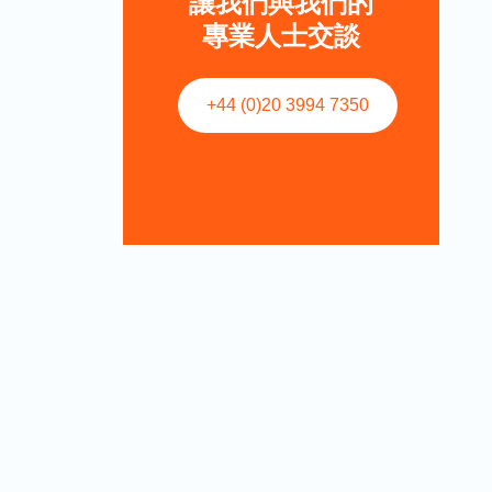
讓我們與我們的
專業人士交談
+44 (0)20 3994 7350