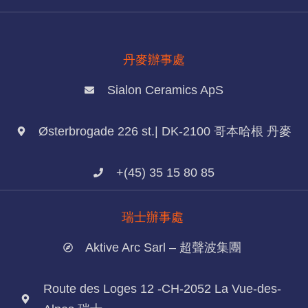
丹麥辦事處
Sialon Ceramics ApS
Østerbrogade 226 st.| DK-2100 哥本哈根 丹麥
+(45) 35 15 80 85
瑞士辦事處
Aktive Arc Sarl – 超聲波集團
Route des Loges 12 -CH-2052 La Vue-des-