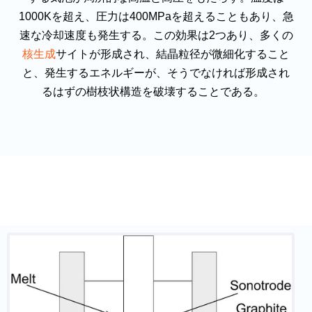
1000Kを超え、圧力は400MPaを超えることもあり、急
速な冷却速度も発生する。この効果は2つあり、多くの
核生成
サイトが形成され、結晶粒径が微細化すること
と、発生するエネルギーが、そうでなければ形成され
るはずの樹枝状構造を破壊することである。