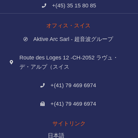
+(45) 35 15 80 85
オフィス・スイス
Aktive Arc Sarl - 超音波グループ
Route des Loges 12 -CH-2052 ラヴュ・
デ・アルプ（スイス
+(41) 79 469 6974
+(41) 79 469 6974
サイトリンク
日本語