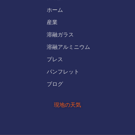
ホーム
産業
溶融ガラス
溶融アルミニウム
プレス
パンフレット
ブログ
現地の天気