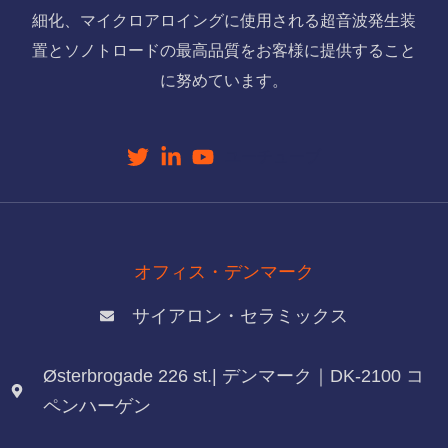
細化、マイクロアロイングに使用される超音波発生装
置とソノトロードの最高品質をお客様に提供すること
に努めています。
ユーチューブ
オフィス・デンマーク
サイアロン・セラミックス
Østerbrogade 226 st.| デンマーク｜DK-2100 コ
ペンハーゲン